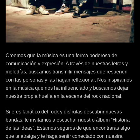
Creemos que la música es una forma poderosa de
comunicación y expresión. A través de nuestras letras y
melodías, buscamos transmitir mensajes que resuenen
con las personas y las hagan reflexionar. Nos inspiramos
en la música que nos ha influenciado y buscamos dejar
nuestra propia huella en la escena del rock nacional.
Si eres fanático del rock y disfrutas descubrir nuevas
bandas, te invitamos a escuchar nuestro álbum “Historia
de las Ideas”. Estamos seguros de que encontrarás algo
que te atraiga y te haga sentir conectado con nuestra