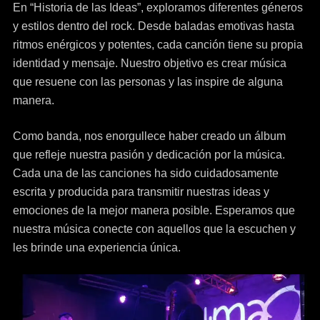
En “Historia de las Ideas”, exploramos diferentes géneros
y estilos dentro del rock. Desde baladas emotivas hasta
ritmos enérgicos y potentes, cada canción tiene su propia
identidad y mensaje. Nuestro objetivo es crear música
que resuene con las personas y las inspire de alguna
manera.
Como banda, nos enorgullece haber creado un álbum
que refleje nuestra pasión y dedicación por la música.
Cada una de las canciones ha sido cuidadosamente
escrita y producida para transmitir nuestras ideas y
emociones de la mejor manera posible. Esperamos que
nuestra música conecte con aquellos que la escuchen y
les brinde una experiencia única.