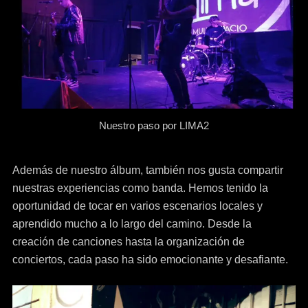
Nuestro paso por LIMA2
Además de nuestro álbum, también nos gusta compartir
nuestras experiencias como banda. Hemos tenido la
oportunidad de tocar en varios escenarios locales y
aprendido mucho a lo largo del camino. Desde la
creación de canciones hasta la organización de
conciertos, cada paso ha sido emocionante y desafiante.