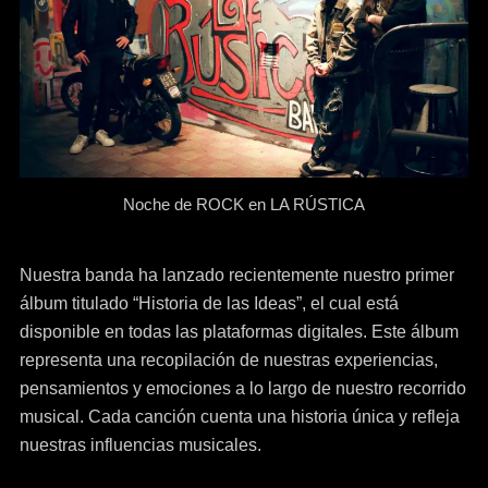
Noche de ROCK en LA RÚSTICA
Nuestra banda ha lanzado recientemente nuestro primer
álbum titulado “Historia de las Ideas”, el cual está
disponible en todas las plataformas digitales. Este álbum
representa una recopilación de nuestras experiencias,
pensamientos y emociones a lo largo de nuestro recorrido
musical. Cada canción cuenta una historia única y refleja
nuestras influencias musicales.